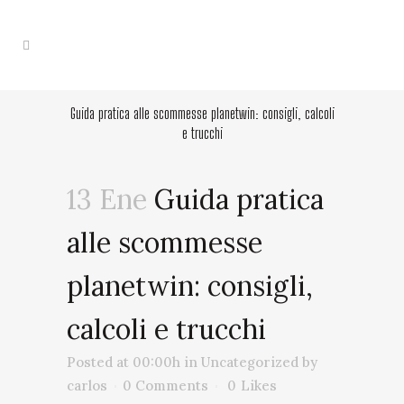
Guida pratica alle scommesse planetwin: consigli, calcoli
e trucchi
13 Ene
Guida pratica
alle scommesse
planetwin: consigli,
calcoli e trucchi
Posted at 00:00h
in
Uncategorized
by
carlos
0 Comments
0
Likes