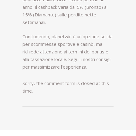
anno. Il cashback varia dal 5% (Bronzo) al
15% (Diamante) sulle perdite nette
settimanali.
Concludendo, planetwin è un’opzione solida
per scommesse sportive e casinò, ma
richiede attenzione ai termini dei bonus e
alla tassazione locale. Segui i nostri consigli
per massimizzare l’esperienza.
Sorry, the comment form is closed at this
time.