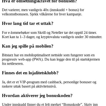
Hva er omsetningskravet for bonusen?
Det varierer, men vanligvis 40x (innskudd + bonus) for
velkomstbonusen. Sjekk vilkårene for hver kampanje.
Hvor lang tid tar et uttak?
For e-lommebøker som Skrill og Neteller tar det opptil 24 timer.
Kort kan ta 1–3 dager, og kryptovaluta vanligvis under 30 minutter.
Kan jeg spille på mobilen?
Bitstarz har en mobiloptimalisert nettside som fungerer som en
progressiv web-app (PWA). Du kan legge den til på startskjermen
fra nettleseren.
Finnes det en lojalitetsklubb?
Ja, det er et VIP-program med cashback, personlige bonuser og
raskere uttak basert på aktivitetsnivå.
Hvordan aktiverer jeg bonuskoden?
Under innskudd finner du et felt merket “Bonuskode”. Skriv inn