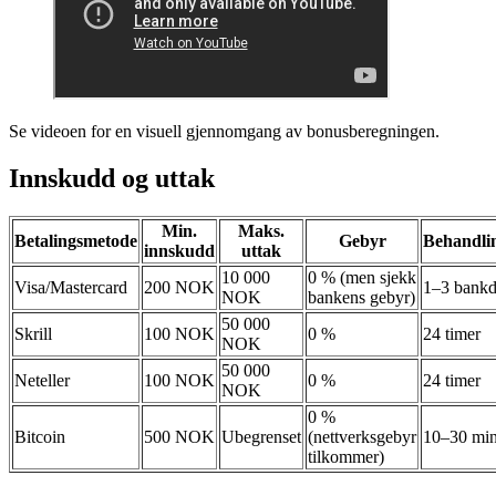
Se videoen for en visuell gjennomgang av bonusberegningen.
Innskudd og uttak
Min.
Maks.
Betalingsmetode
Gebyr
Behandlin
innskudd
uttak
10 000
0 % (men sjekk
Visa/Mastercard
200 NOK
1–3 bankd
NOK
bankens gebyr)
50 000
Skrill
100 NOK
0 %
24 timer
NOK
50 000
Neteller
100 NOK
0 %
24 timer
NOK
0 %
Bitcoin
500 NOK
Ubegrenset
(nettverksgebyr
10–30 min
tilkommer)