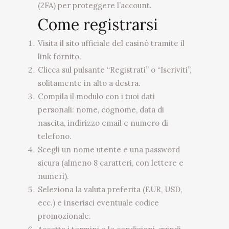
(2FA) per proteggere l’account.
Come registrarsi
Visita il sito ufficiale del casinò tramite il
link fornito.
Clicca sul pulsante “Registrati” o “Iscriviti”,
solitamente in alto a destra.
Compila il modulo con i tuoi dati
personali: nome, cognome, data di
nascita, indirizzo email e numero di
telefono.
Scegli un nome utente e una password
sicura (almeno 8 caratteri, con lettere e
numeri).
Seleziona la valuta preferita (EUR, USD,
ecc.) e inserisci eventuale codice
promozionale.