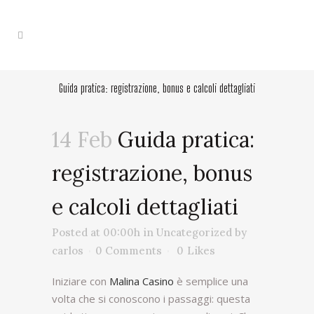
Guida pratica: registrazione, bonus e calcoli dettagliati
14 Feb
Guida pratica:
registrazione, bonus
e calcoli dettagliati
Posted at 00:00h
in
Uncategorized
by
carlos
0 Comments
0
Likes
Iniziare con
Malina Casino
è semplice una
volta che si conoscono i passaggi: questa