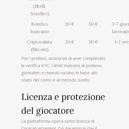
(Skrill,
Neteller)
Bonifico
20 €
50 €
3-7 gior
bancario
lavorati
Criptovaluta
20 €
50 €
1-2 ore
(Bitcoin)
Per i prelievi, assicurati di aver completato
la verifica KYC. I limiti massimi di prelievo
giornalieri e mensili variano in base allo
stato del conto e al metodo scelto.
Licenza e protezione
del giocatore
La piattaforma opera sotto licenza di
Curacao eGaming. Ciò garantisce che il