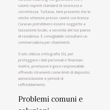
casinò rispetti standard di sicurezza e
correttezza. Tuttavia, tieni presente che le
vincite ottenute presso casinò con licenza
Curacao potrebbero essere soggette a
tassazione locale, a seconda del tuo paese
di residenza. È consigliabile consultare un
commercialista per chiarimenti.
Il sito utilizza crittografia SSL per
proteggere i dati personali e finanziari.
Inoltre, promuove il gioco responsabile
offrendo strumenti come limiti di deposito,
autoesclusione e periodi di
raffreddamento.
Problemi comuni e