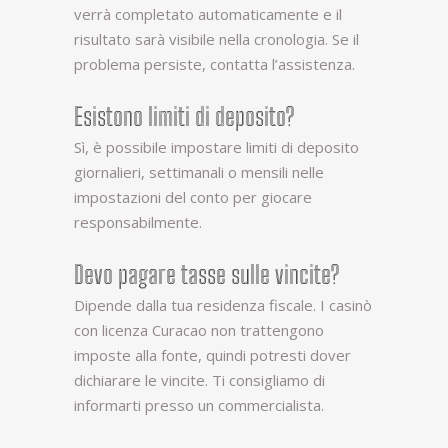
verrà completato automaticamente e il
risultato sarà visibile nella cronologia. Se il
problema persiste, contatta l’assistenza.
Esistono limiti di deposito?
Sì, è possibile impostare limiti di deposito
giornalieri, settimanali o mensili nelle
impostazioni del conto per giocare
responsabilmente.
Devo pagare tasse sulle vincite?
Dipende dalla tua residenza fiscale. I casinò
con licenza Curacao non trattengono
imposte alla fonte, quindi potresti dover
dichiarare le vincite. Ti consigliamo di
informarti presso un commercialista.