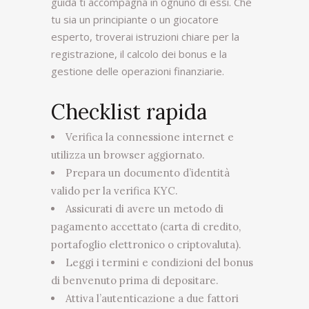
guida ti accompagna in ognuno di essi. Che
tu sia un principiante o un giocatore
esperto, troverai istruzioni chiare per la
registrazione, il calcolo dei bonus e la
gestione delle operazioni finanziarie.
Checklist rapida
Verifica la connessione internet e
utilizza un browser aggiornato.
Prepara un documento d’identità
valido per la verifica KYC.
Assicurati di avere un metodo di
pagamento accettato (carta di credito,
portafoglio elettronico o criptovaluta).
Leggi i termini e condizioni del bonus
di benvenuto prima di depositare.
Attiva l’autenticazione a due fattori