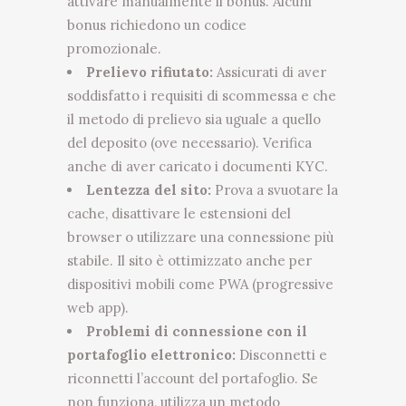
attivare manualmente il bonus. Alcuni
bonus richiedono un codice
promozionale.
Prelievo rifiutato:
Assicurati di aver
soddisfatto i requisiti di scommessa e che
il metodo di prelievo sia uguale a quello
del deposito (ove necessario). Verifica
anche di aver caricato i documenti KYC.
Lentezza del sito:
Prova a svuotare la
cache, disattivare le estensioni del
browser o utilizzare una connessione più
stabile. Il sito è ottimizzato anche per
dispositivi mobili come PWA (progressive
web app).
Problemi di connessione con il
portafoglio elettronico:
Disconnetti e
riconnetti l’account del portafoglio. Se
non funziona, utilizza un metodo