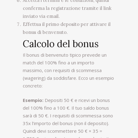
Accetta i termini e le condizioni, quindi
conferma la registrazione tramite il link
inviato via email.
Effettua il primo deposito per attivare il
bonus di benvenuto.
Calcolo del bonus
Il bonus di benvenuto tipico prevede un
match del 100% fino a un importo
massimo, con requisiti di scommessa
(wagering) da soddisfare. Ecco un esempio
concreto:
Esempio:
Depositi 50 € e ricevi un bonus
del 100% fino a 100 €. Il tuo saldo bonus
sarà di 50 €. I requisiti di scommessa sono
35x l’importo del bonus (non il deposito).
Quindi devi scommettere 50 € × 35 =