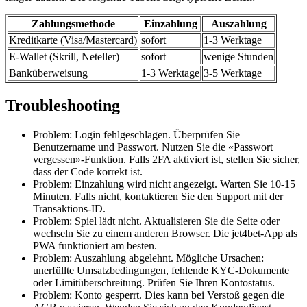
Zahlungsmethode
Einzahlung
Auszahlung
Kreditkarte (Visa/Mastercard)
sofort
1-3 Werktage
E-Wallet (Skrill, Neteller)
sofort
wenige Stunden
Banküberweisung
1-3 Werktage
3-5 Werktage
Troubleshooting
Problem: Login fehlgeschlagen. Überprüfen Sie
Benutzername und Passwort. Nutzen Sie die «Passwort
vergessen»-Funktion. Falls 2FA aktiviert ist, stellen Sie sicher,
dass der Code korrekt ist.
Problem: Einzahlung wird nicht angezeigt. Warten Sie 10-15
Minuten. Falls nicht, kontaktieren Sie den Support mit der
Transaktions-ID.
Problem: Spiel lädt nicht. Aktualisieren Sie die Seite oder
wechseln Sie zu einem anderen Browser. Die jet4bet-App als
PWA funktioniert am besten.
Problem: Auszahlung abgelehnt. Mögliche Ursachen:
unerfüllte Umsatzbedingungen, fehlende KYC-Dokumente
oder Limitüberschreitung. Prüfen Sie Ihren Kontostatus.
Problem: Konto gesperrt. Dies kann bei Verstoß gegen die