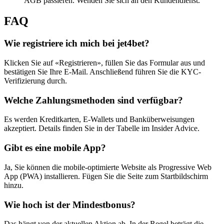
AGB passieren. Wenden Sie sich an den Kundendienst.
FAQ
Wie registriere ich mich bei jet4bet?
Klicken Sie auf «Registrieren», füllen Sie das Formular aus und
bestätigen Sie Ihre E-Mail. Anschließend führen Sie die KYC-
Verifizierung durch.
Welche Zahlungsmethoden sind verfügbar?
Es werden Kreditkarten, E-Wallets und Banküberweisungen
akzeptiert. Details finden Sie in der Tabelle im Insider Advice.
Gibt es eine mobile App?
Ja, Sie können die mobile-optimierte Website als Progressive Web
App (PWA) installieren. Fügen Sie die Seite zum Startbildschirm
hinzu.
Wie hoch ist der Mindestbonus?
Das hängt von der aktuellen Aktion ab. In der Regel beträgt die