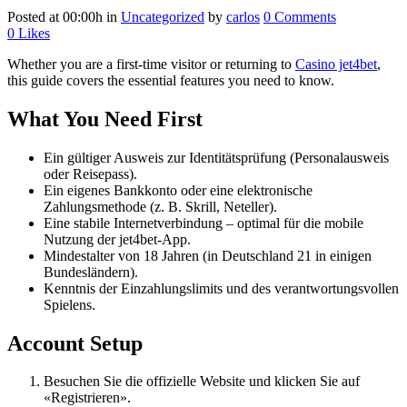
Posted at 00:00h
in
Uncategorized
by
carlos
0 Comments
0
Likes
Whether you are a first-time visitor or returning to
Casino jet4bet
,
this guide covers the essential features you need to know.
What You Need First
Ein gültiger Ausweis zur Identitätsprüfung (Personalausweis
oder Reisepass).
Ein eigenes Bankkonto oder eine elektronische
Zahlungsmethode (z. B. Skrill, Neteller).
Eine stabile Internetverbindung – optimal für die mobile
Nutzung der jet4bet-App.
Mindestalter von 18 Jahren (in Deutschland 21 in einigen
Bundesländern).
Kenntnis der Einzahlungslimits und des verantwortungsvollen
Spielens.
Account Setup
Besuchen Sie die offizielle Website und klicken Sie auf
«Registrieren».