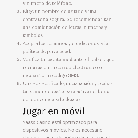
y número de teléfono.
Elige un nombre de usuario y una
contraseña segura. Se recomienda usar
una combinación de letras, números y
símbolos.
Acepta los términos y condiciones, y la
política de privacidad.
Verifica tu cuenta mediante el enlace que
recibirás en tu correo electrónico o
mediante un código SMS.
Una vez verificado, inicia sesión y realiza
tu primer depósito para activar el bono
de bienvenida si lo deseas.
Jugar en móvil
Yaass Casino está optimizado para
dispositivos móviles. No es necesario
descargar una aplicación nativa, ya que el