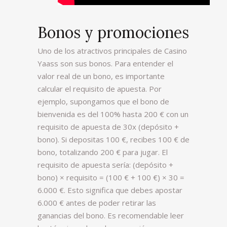
Bonos y promociones
Uno de los atractivos principales de Casino
Yaass son sus bonos. Para entender el
valor real de un bono, es importante
calcular el requisito de apuesta. Por
ejemplo, supongamos que el bono de
bienvenida es del 100% hasta 200 € con un
requisito de apuesta de 30x (depósito +
bono). Si depositas 100 €, recibes 100 € de
bono, totalizando 200 € para jugar. El
requisito de apuesta sería: (depósito +
bono) × requisito = (100 € + 100 €) × 30 =
6.000 €. Esto significa que debes apostar
6.000 € antes de poder retirar las
ganancias del bono. Es recomendable leer