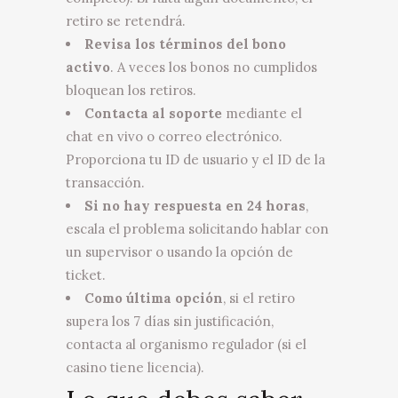
retiro se retendrá.
Revisa los términos del bono
activo
. A veces los bonos no cumplidos
bloquean los retiros.
Contacta al soporte
mediante el
chat en vivo o correo electrónico.
Proporciona tu ID de usuario y el ID de la
transacción.
Si no hay respuesta en 24 horas
,
escala el problema solicitando hablar con
un supervisor o usando la opción de
ticket.
Como última opción
, si el retiro
supera los 7 días sin justificación,
contacta al organismo regulador (si el
casino tiene licencia).