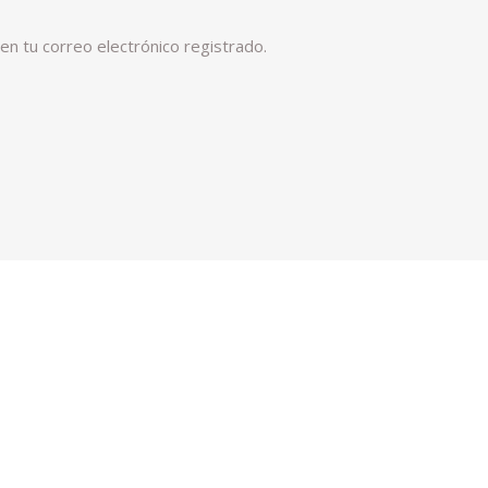
 en tu correo electrónico registrado.