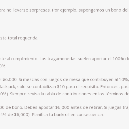
 para no llevarse sorpresas. Por ejemplo, supongamos un bono de
sta total requerida.
te al cumplimiento. Las tragamonedas suelen aportar el 100% de 
 0%.
r $6,000. Si mezclas con juegos de mesa que contribuyen al 10%,
ackjack, solo se contabilizan $10 para el requisito. Entonces, pa
0%). Siempre revisa la tabla de contribuciones en los términos de
00 de bono. Debes apostar $6,000 antes de retirar. Si juegas t
% de $6,000). Planifica tu bankroll en consecuencia.