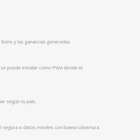
el bono y las ganancias generadas.
y se puede instalar como PWA desde el
iar según tu país.
i-Fi segura o datos móviles con buena cobertura.