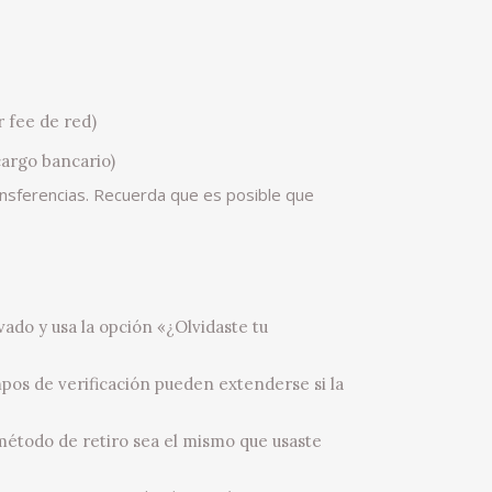
r fee de red)
cargo bancario)
transferencias. Recuerda que es posible que
vado y usa la opción «¿Olvidaste tu
pos de verificación pueden extenderse si la
 método de retiro sea el mismo que usaste