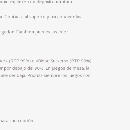
onos requieren un depósito mínimo
da. Contacta al soporte para conocer las
avegador. También puedes acceder
Joker» (RTP 99%) o «Blood Suckers» (RTP 98%)
ar por debajo del 90%. En juegos de mesa, la
uele ser baja. Prioriza siempre los juegos con
para cada opción.