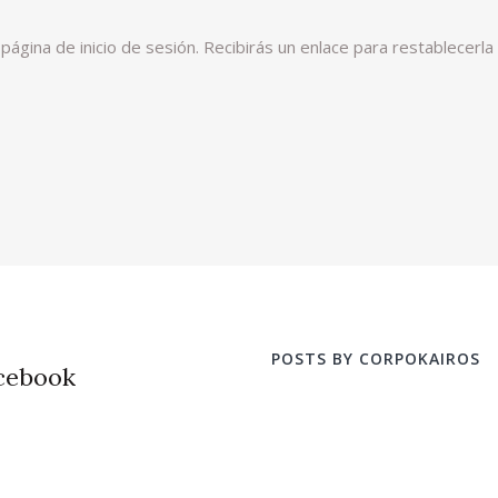
página de inicio de sesión. Recibirás un enlace para restablecerla
POSTS BY CORPOKAIROS
cebook