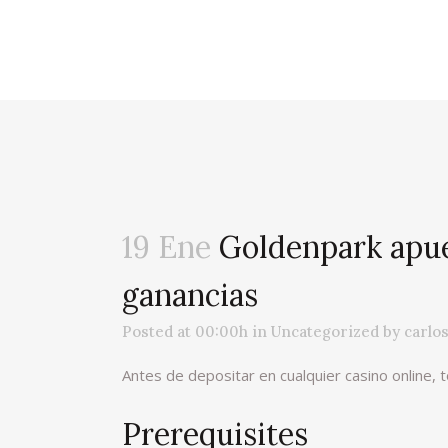
19 Ene
Goldenpark apues
ganancias
Posted at 00:00h
in
Uncategorized
by
carlo
Antes de depositar en cualquier casino online, 
Prerequisites