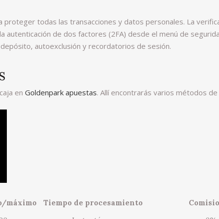
 proteger todas las transacciones y datos personales. La verific
 la autenticación de dos factores (2FA) desde el menú de seguri
depósito, autoexclusión y recordatorios de sesión.
s
 caja en
Goldenpark apuestas
. Allí encontrarás varios métodos de
mo/máximo
Tiempo de procesamiento
Comisi