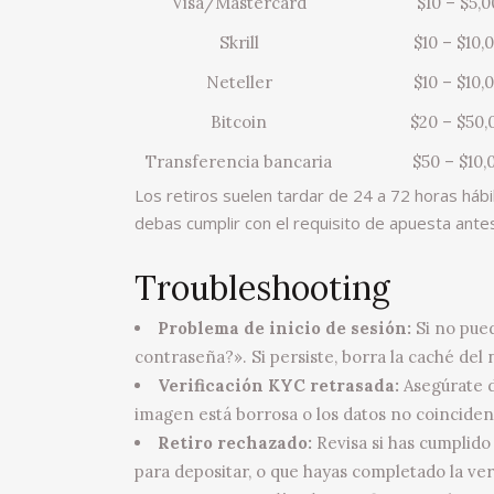
Visa/Mastercard
$10 – $5,
Skrill
$10 – $10,
Neteller
$10 – $10,
Bitcoin
$20 – $50,
Transferencia bancaria
$50 – $10,
Los retiros suelen tardar de 24 a 72 horas hábi
debas cumplir con el requisito de apuesta antes 
Troubleshooting
Problema de inicio de sesión:
Si no pued
contraseña?». Si persiste, borra la caché del
Verificación KYC retrasada:
Asegúrate d
imagen está borrosa o los datos no coinciden
Retiro rechazado:
Revisa si has cumplido
para depositar, o que hayas completado la ver