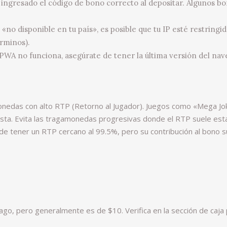
ingresado el código de bono correcto al depositar. Algunos b
«no disponible en tu país», es posible que tu IP esté restringi
érminos).
 PWA no funciona, asegúrate de tener la última versión del n
amonedas con alto RTP (Retorno al Jugador). Juegos como «Mega 
esta. Evita las tragamonedas progresivas donde el RTP suele est
de tener un RTP cercano al 99.5%, pero su contribución al bono s
go, pero generalmente es de $10. Verifica en la sección de caja 