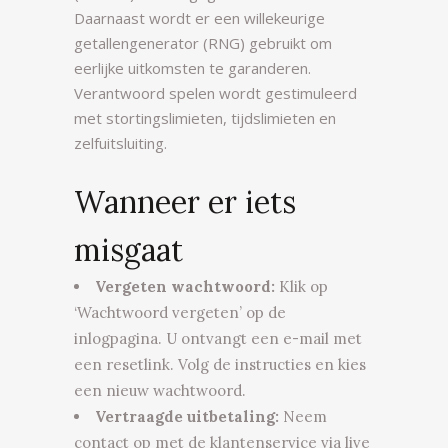
Daarnaast wordt er een willekeurige
getallengenerator (RNG) gebruikt om
eerlijke uitkomsten te garanderen.
Verantwoord spelen wordt gestimuleerd
met stortingslimieten, tijdslimieten en
zelfuitsluiting.
Wanneer er iets
misgaat
Vergeten wachtwoord:
Klik op
‘Wachtwoord vergeten’ op de
inlogpagina. U ontvangt een e-mail met
een resetlink. Volg de instructies en kies
een nieuw wachtwoord.
Vertraagde uitbetaling:
Neem
contact op met de klantenservice via live