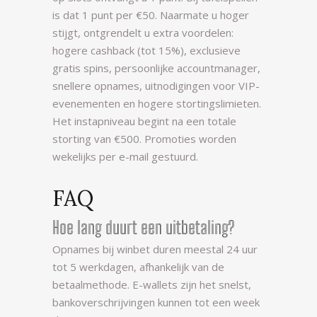
is dat 1 punt per €50. Naarmate u hoger
stijgt, ontgrendelt u extra voordelen:
hogere cashback (tot 15%), exclusieve
gratis spins, persoonlijke accountmanager,
snellere opnames, uitnodigingen voor VIP-
evenementen en hogere stortingslimieten.
Het instapniveau begint na een totale
storting van €500. Promoties worden
wekelijks per e-mail gestuurd.
FAQ
Hoe lang duurt een uitbetaling?
Opnames bij winbet duren meestal 24 uur
tot 5 werkdagen, afhankelijk van de
betaalmethode. E-wallets zijn het snelst,
bankoverschrijvingen kunnen tot een week