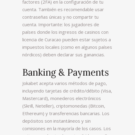
factores (2FA) en la configuración de tu
cuenta. También es recomendable usar
contraseñas únicas y no compartir tu
cuenta. Importante: los jugadores de
países donde los ingresos de casinos con
licencia de Curacao pueden estar sujetos a
impuestos locales (como en algunos países
nórdicos) deben declarar sus ganancias.
Banking & Payments
Jokabet acepta varios métodos de pago,
incluyendo tarjetas de crédito/débito (Visa,
Mastercard), monederos electrónicos
(Skrill, Neteller), criptomonedas (Bitcoin,
Ethereum) y transferencias bancarias. Los
depósitos son instantáneos y sin
comisiones en la mayoría de los casos. Los