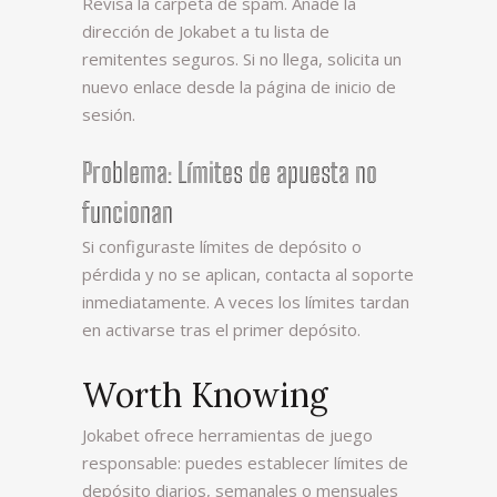
Revisa la carpeta de spam. Añade la
dirección de Jokabet a tu lista de
remitentes seguros. Si no llega, solicita un
nuevo enlace desde la página de inicio de
sesión.
Problema: Límites de apuesta no
funcionan
Si configuraste límites de depósito o
pérdida y no se aplican, contacta al soporte
inmediatamente. A veces los límites tardan
en activarse tras el primer depósito.
Worth Knowing
Jokabet ofrece herramientas de juego
responsable: puedes establecer límites de
depósito diarios, semanales o mensuales