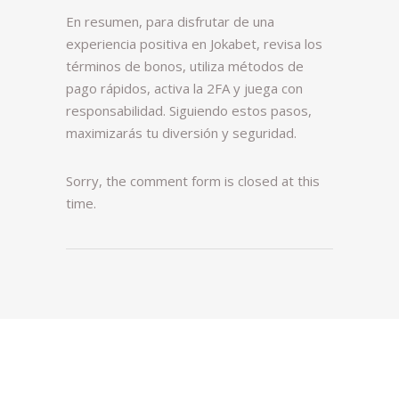
En resumen, para disfrutar de una
experiencia positiva en Jokabet, revisa los
términos de bonos, utiliza métodos de
pago rápidos, activa la 2FA y juega con
responsabilidad. Siguiendo estos pasos,
maximizarás tu diversión y seguridad.
Sorry, the comment form is closed at this
time.