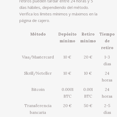
retiros pueden tardar entre 24 horas y 5
días hábiles, dependiendo del método.
Verifica los límites mínimos y máximos en la
página de cajero.
Método
Depósito
Retiro
Tiempo
mínimo
mínimo
de
retiro
Visa/Mastercard
10 €
20 €
1-3
días
Skrill/Neteller
10 €
10 €
24
horas
Bitcoin
0.0001
0.001
24
BTC
BTC
horas
Transferencia
20 €
50 €
2-5
bancaria
días