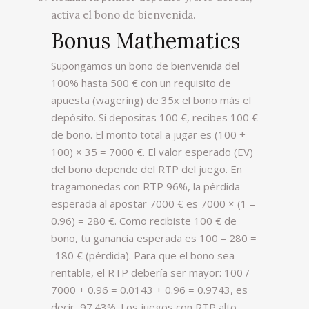
activa el bono de bienvenida.
Bonus Mathematics
Supongamos un bono de bienvenida del
100% hasta 500 € con un requisito de
apuesta (wagering) de 35x el bono más el
depósito. Si depositas 100 €, recibes 100 €
de bono. El monto total a jugar es (100 +
100) × 35 = 7000 €. El valor esperado (EV)
del bono depende del RTP del juego. En
tragamonedas con RTP 96%, la pérdida
esperada al apostar 7000 € es 7000 × (1 –
0.96) = 280 €. Como recibiste 100 € de
bono, tu ganancia esperada es 100 – 280 =
-180 € (pérdida). Para que el bono sea
rentable, el RTP debería ser mayor: 100 /
7000 + 0.96 = 0.0143 + 0.96 = 0.9743, es
decir, 97.43%. Los juegos con RTP alto