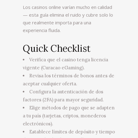
Los casinos online varían mucho en calidad
— esta guía elimina el ruido y cubre solo lo
que realmente importa para una
experiencia fluida.
Quick Checklist
Verifica que el casino tenga licencia
vigente (Curacao eGaming).
Revisa los términos de bonos antes de
aceptar cualquier oferta.
Configura la autenticación de dos
factores (2FA) para mayor seguridad.
Elige métodos de pago que se adapten
a tu país (tarjetas, criptos, monederos
electrónicos).
Establece límites de depósito y tiempo