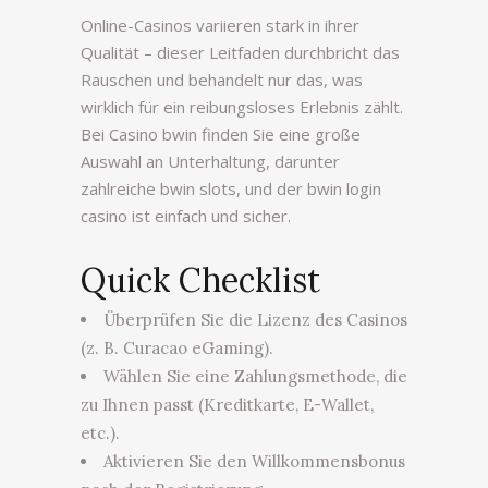
Online-Casinos variieren stark in ihrer
Qualität – dieser Leitfaden durchbricht das
Rauschen und behandelt nur das, was
wirklich für ein reibungsloses Erlebnis zählt.
Bei Casino bwin finden Sie eine große
Auswahl an Unterhaltung, darunter
zahlreiche bwin slots, und der bwin login
casino ist einfach und sicher.
Quick Checklist
Überprüfen Sie die Lizenz des Casinos
(z. B. Curacao eGaming).
Wählen Sie eine Zahlungsmethode, die
zu Ihnen passt (Kreditkarte, E-Wallet,
etc.).
Aktivieren Sie den Willkommensbonus