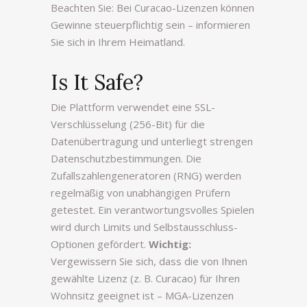
Beachten Sie: Bei Curacao-Lizenzen können
Gewinne steuerpflichtig sein – informieren
Sie sich in Ihrem Heimatland.
Is It Safe?
Die Plattform verwendet eine SSL-
Verschlüsselung (256-Bit) für die
Datenübertragung und unterliegt strengen
Datenschutzbestimmungen. Die
Zufallszahlengeneratoren (RNG) werden
regelmäßig von unabhängigen Prüfern
getestet. Ein verantwortungsvolles Spielen
wird durch Limits und Selbstausschluss-
Optionen gefördert.
Wichtig:
Vergewissern Sie sich, dass die von Ihnen
gewählte Lizenz (z. B. Curacao) für Ihren
Wohnsitz geeignet ist – MGA-Lizenzen