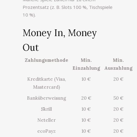
Prozentsatz (z. B. Slots 100 %, Tischspiele
10 %).
Money In, Money
Out
Zahlungsmethode
Min.
Min.
Einzahlung
Auszahlung
Kreditkarte (Visa,
10 €
20 €
Mastercard)
Banküberweisung
20 €
50 €
Skrill
10 €
20 €
Neteller
10 €
20 €
ecoPayz
10 €
20 €