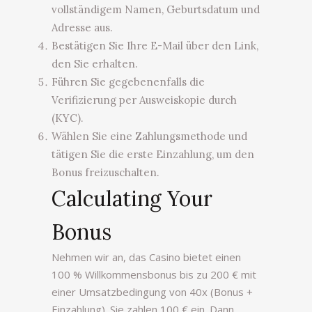
vollständigem Namen, Geburtsdatum und
Adresse aus.
Bestätigen Sie Ihre E-Mail über den Link,
den Sie erhalten.
Führen Sie gegebenenfalls die
Verifizierung per Ausweiskopie durch
(KYC).
Wählen Sie eine Zahlungsmethode und
tätigen Sie die erste Einzahlung, um den
Bonus freizuschalten.
Calculating Your
Bonus
Nehmen wir an, das Casino bietet einen
100 % Willkommensbonus bis zu 200 € mit
einer Umsatzbedingung von 40x (Bonus +
Einzahlung). Sie zahlen 100 € ein. Dann