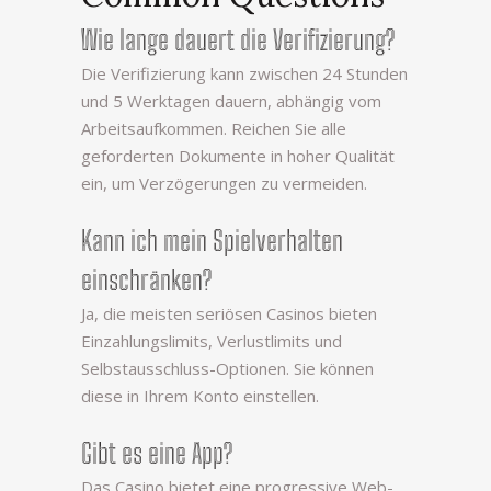
Wie lange dauert die Verifizierung?
Die Verifizierung kann zwischen 24 Stunden
und 5 Werktagen dauern, abhängig vom
Arbeitsaufkommen. Reichen Sie alle
geforderten Dokumente in hoher Qualität
ein, um Verzögerungen zu vermeiden.
Kann ich mein Spielverhalten
einschränken?
Ja, die meisten seriösen Casinos bieten
Einzahlungslimits, Verlustlimits und
Selbstausschluss-Optionen. Sie können
diese in Ihrem Konto einstellen.
Gibt es eine App?
Das Casino bietet eine progressive Web-