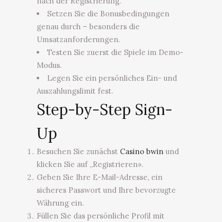
nach der Registrierung.
Setzen Sie die Bonusbedingungen
genau durch – besonders die
Umsatzanforderungen.
Testen Sie zuerst die Spiele im Demo-
Modus.
Legen Sie ein persönliches Ein- und
Auszahlungslimit fest.
Step-by-Step Sign-
Up
Besuchen Sie zunächst
Casino bwin
und
klicken Sie auf „Registrieren».
Geben Sie Ihre E-Mail-Adresse, ein
sicheres Passwort und Ihre bevorzugte
Währung ein.
Füllen Sie das persönliche Profil mit