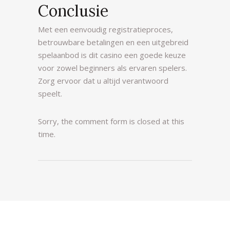
Conclusie
Met een eenvoudig registratieproces,
betrouwbare betalingen en een uitgebreid
spelaanbod is dit casino een goede keuze
voor zowel beginners als ervaren spelers.
Zorg ervoor dat u altijd verantwoord
speelt.
Sorry, the comment form is closed at this
time.