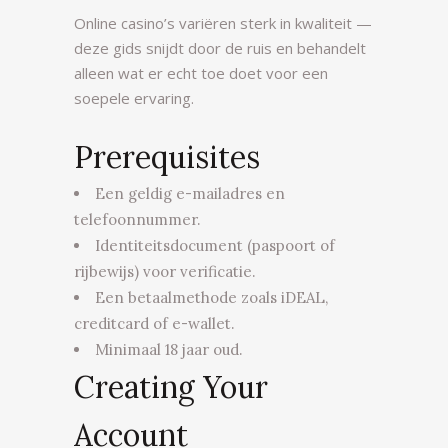
Online casino’s variëren sterk in kwaliteit —
deze gids snijdt door de ruis en behandelt
alleen wat er echt toe doet voor een
soepele ervaring.
Prerequisites
Een geldig e-mailadres en
telefoonnummer.
Identiteitsdocument (paspoort of
rijbewijs) voor verificatie.
Een betaalmethode zoals iDEAL,
creditcard of e-wallet.
Minimaal 18 jaar oud.
Creating Your
Account