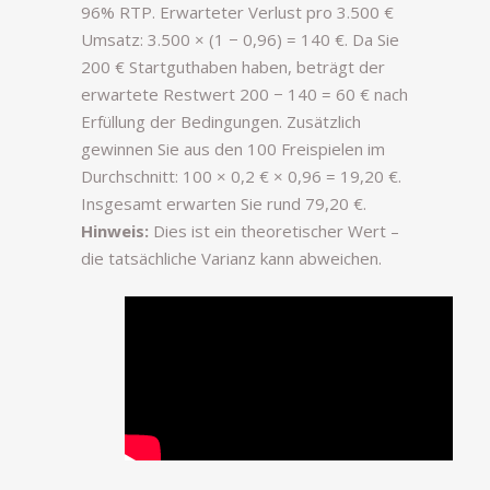
96% RTP. Erwarteter Verlust pro 3.500 €
Umsatz: 3.500 × (1 − 0,96) = 140 €. Da Sie
200 € Startguthaben haben, beträgt der
erwartete Restwert 200 − 140 = 60 € nach
Erfüllung der Bedingungen. Zusätzlich
gewinnen Sie aus den 100 Freispielen im
Durchschnitt: 100 × 0,2 € × 0,96 = 19,20 €.
Insgesamt erwarten Sie rund 79,20 €.
Hinweis:
Dies ist ein theoretischer Wert –
die tatsächliche Varianz kann abweichen.