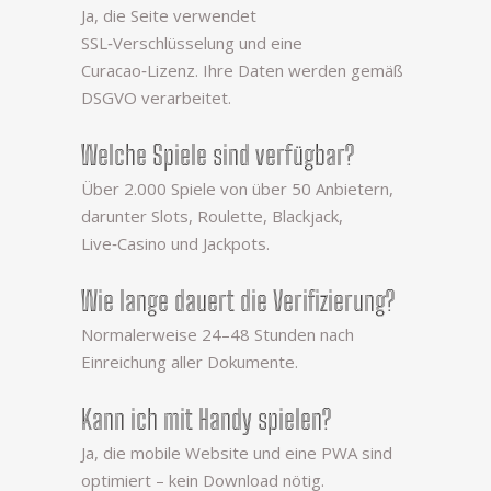
Ja, die Seite verwendet
SSL‑Verschlüsselung und eine
Curacao‑Lizenz. Ihre Daten werden gemäß
DSGVO verarbeitet.
Welche Spiele sind verfügbar?
Über 2.000 Spiele von über 50 Anbietern,
darunter Slots, Roulette, Blackjack,
Live‑Casino und Jackpots.
Wie lange dauert die Verifizierung?
Normalerweise 24–48 Stunden nach
Einreichung aller Dokumente.
Kann ich mit Handy spielen?
Ja, die mobile Website und eine PWA sind
optimiert – kein Download nötig.