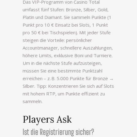
Das VIP‑Programm von Casino Total
umfasst fünf Stufen: Bronze, Silber, Gold,
Platin und Diamant. Sie sammeln Punkte (1
Punkt pro 10 € Einsatz bei Slots, 1 Punkt
pro 50 € bei Tischspielen). Mit jeder Stufe
steigen die Vorteile: persönlicher
Accountmanager, schnellere Auszahlungen,
höhere Limits, exklusive Boni und Turniere.
Um in die nächste Stufe aufzusteigen,
müssen Sie eine bestimmte Punktzahl
erreichen – z. B. 5.000 Punkte für Bronze →
Silber. Tipp: Konzentrieren Sie sich auf Slots
mit hohem RTP, um Punkte effizient zu
sammeln.
Players Ask
Ist die Registrierung sicher?