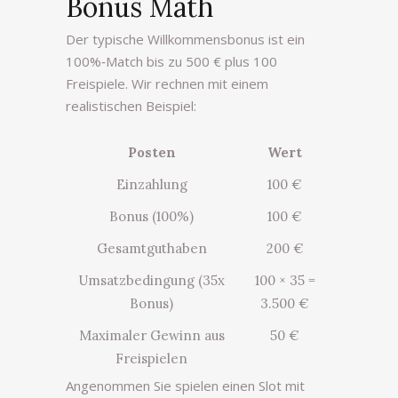
Bonus Math
Der typische Willkommensbonus ist ein
100%‑Match bis zu 500 € plus 100
Freispiele. Wir rechnen mit einem
realistischen Beispiel:
Posten
Wert
Einzahlung
100 €
Bonus (100%)
100 €
Gesamtguthaben
200 €
Umsatzbedingung (35x
100 × 35 =
Bonus)
3.500 €
Maximaler Gewinn aus
50 €
Freispielen
Angenommen Sie spielen einen Slot mit