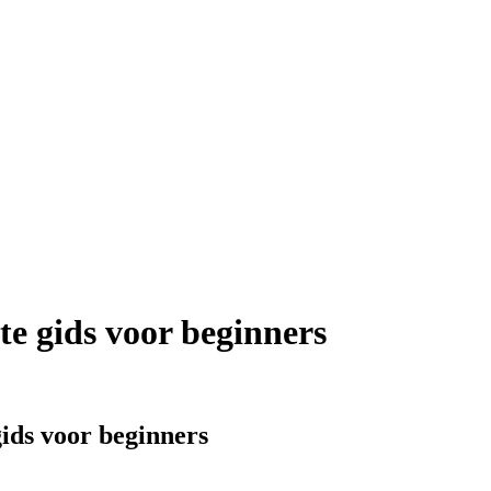
te gids voor beginners
ids voor beginners