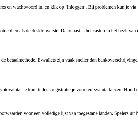
adres en wachtwoord in, en klik op ‘Inloggen’. Bij problemen kun je v
ollen als de desktopversie. Daarnaast is het casino in het bezit van e
de betaalmethode. E-wallets zijn vaak sneller dan bankoverschrijvingen.
cryptovaluta. Je kunt tijdens registratie je voorkeursvaluta kiezen. Hou
oorwaarden voor een volledige lijst van toegestane landen. Spelers uit