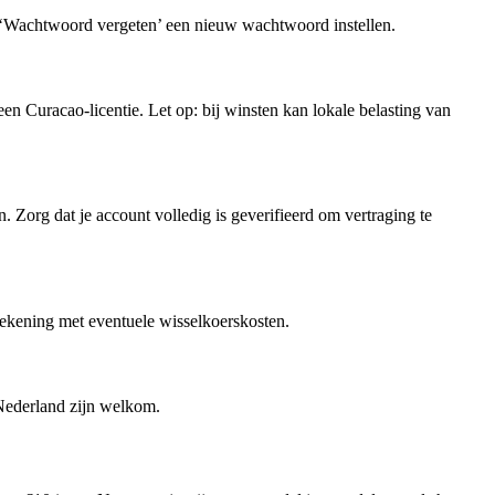
ia ‘Wachtwoord vergeten’ een nieuw wachtwoord instellen.
en Curacao-licentie. Let op: bij winsten kan lokale belasting van
 Zorg dat je account volledig is geverifieerd om vertraging te
d rekening met eventuele wisselkoerskosten.
 Nederland zijn welkom.