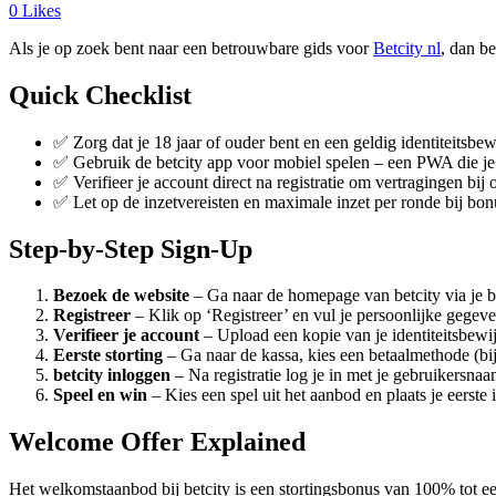
0
Likes
Als je op zoek bent naar een betrouwbare gids voor
Betcity nl
, dan be
Quick Checklist
✅ Zorg dat je 18 jaar of ouder bent en een geldig identiteitsbew
✅ Gebruik de betcity app voor mobiel spelen – een PWA die je 
✅ Verifieer je account direct na registratie om vertragingen bi
✅ Let op de inzetvereisten en maximale inzet per ronde bij bon
Step-by-Step Sign-Up
Bezoek de website
– Ga naar de homepage van betcity via je b
Registreer
– Klik op ‘Registreer’ en vul je persoonlijke gege
Verifieer je account
– Upload een kopie van je identiteitsbewi
Eerste storting
– Ga naar de kassa, kies een betaalmethode (bij
betcity inloggen
– Na registratie log je in met je gebruikersn
Speel en win
– Kies een spel uit het aanbod en plaats je eerste i
Welcome Offer Explained
Het welkomstaanbod bij betcity is een stortingsbonus van 100% tot ee