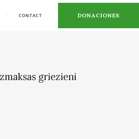
DONACIONES
CONTACT
ezmaksas griezieni