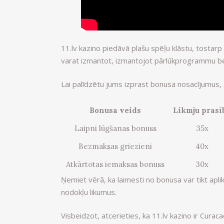
11.lv kazino piedāvā plašu spēļu klāstu, tostar
varat izmantot, izmantojot pārlūkprogrammu bez
Lai palīdzētu jums izprast bonusa nosacījumus, 
Bonusa veids
Likmju prasī
Laipni lūgšanas bonuss
35x
Bezmaksas griezieni
40x
Atkārtotas iemaksas bonuss
30x
Ņemiet vērā, ka laimesti no bonusa var tikt apl
nodokļu likumus.
Visbeidzot, atcerieties, ka 11.lv kazino ir Curaca