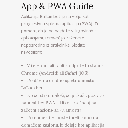
App & PWA Guide
Aplikacija Balkan bet je na voljo kot
progresivna spletna aplikacija (PWA). To
pomeni, da je ne najdete v trgovinah z
aplikacijami, temveč jo zaženete
neposredno iz brskalnika. Sledite
navodilom:
V telefonu ali tablici odprite brskalnik
Chrome (Android) ali Safari (iOS).
Pojdite na uradno spletno mesto
Balkan bet.
Ko se stran naloži, se prikaže poziv za
namestitev PWA – kliknite «Dodaj na
začetni zaslon» ali «Namesti».
Po namestitvi boste imeli ikono na
domačem zaslonu, ki deluje kot aplikacija.