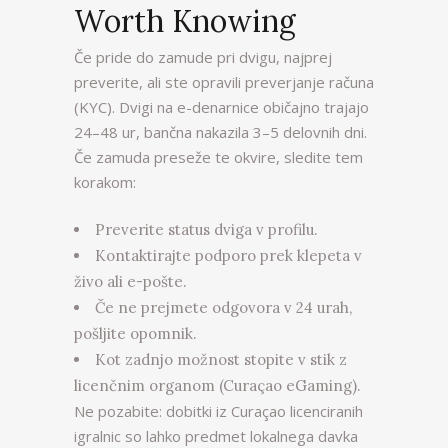
Worth Knowing
Če pride do zamude pri dvigu, najprej
preverite, ali ste opravili preverjanje računa
(KYC). Dvigi na e-denarnice običajno trajajo
24–48 ur, bančna nakazila 3–5 delovnih dni.
Če zamuda preseže te okvire, sledite tem
korakom:
Preverite status dviga v profilu.
Kontaktirajte podporo prek klepeta v
živo ali e-pošte.
Če ne prejmete odgovora v 24 urah,
pošljite opomnik.
Kot zadnjo možnost stopite v stik z
licenčnim organom (Curaçao eGaming).
Ne pozabite: dobitki iz Curaçao licenciranih
igralnic so lahko predmet lokalnega davka