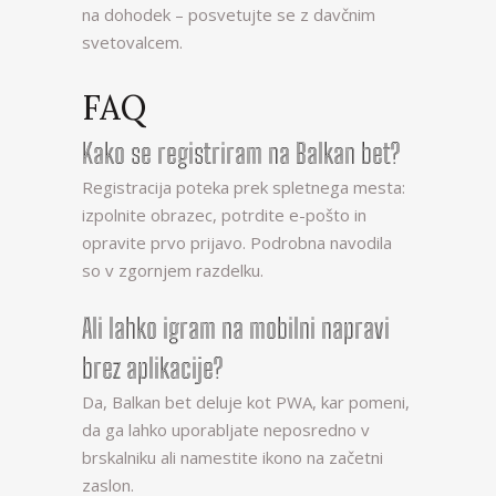
na dohodek – posvetujte se z davčnim
svetovalcem.
FAQ
Kako se registriram na Balkan bet?
Registracija poteka prek spletnega mesta:
izpolnite obrazec, potrdite e-pošto in
opravite prvo prijavo. Podrobna navodila
so v zgornjem razdelku.
Ali lahko igram na mobilni napravi
brez aplikacije?
Da, Balkan bet deluje kot PWA, kar pomeni,
da ga lahko uporabljate neposredno v
brskalniku ali namestite ikono na začetni
zaslon.