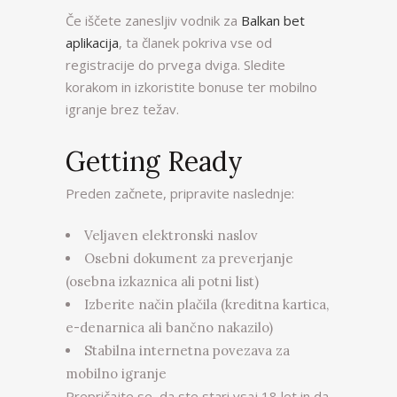
Če iščete zanesljiv vodnik za
Balkan bet
aplikacija
, ta članek pokriva vse od
registracije do prvega dviga. Sledite
korakom in izkoristite bonuse ter mobilno
igranje brez težav.
Getting Ready
Preden začnete, pripravite naslednje:
Veljaven elektronski naslov
Osebni dokument za preverjanje
(osebna izkaznica ali potni list)
Izberite način plačila (kreditna kartica,
e-denarnica ali bančno nakazilo)
Stabilna internetna povezava za
mobilno igranje
Prepričajte se, da ste stari vsaj 18 let in da