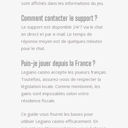
sont affichés dans les informations du jeu.
Comment contacter le support ?
Le support est disponible 24/7 via le chat
en direct et par e-mail. Le temps de
réponse moyen est de quelques minutes
pour le chat.
Puis-je jouer depuis la France ?
Legiano casino accepte les joueurs français.
Toutefois, assurez-vous de respecter la
législation locale. Comme mentionné, les
gains sont imposables selon votre
résidence fiscale.
Ce guide vous fournit les bases pour
utiliser Legiano casino efficacement. En