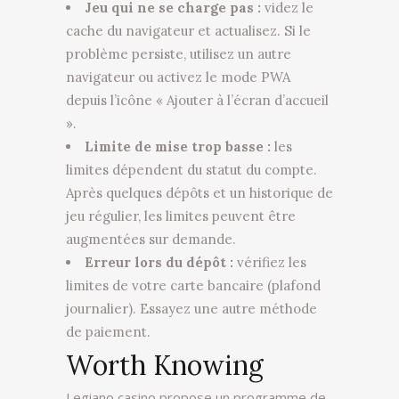
Jeu qui ne se charge pas :
videz le
cache du navigateur et actualisez. Si le
problème persiste, utilisez un autre
navigateur ou activez le mode PWA
depuis l’icône « Ajouter à l’écran d’accueil
».
Limite de mise trop basse :
les
limites dépendent du statut du compte.
Après quelques dépôts et un historique de
jeu régulier, les limites peuvent être
augmentées sur demande.
Erreur lors du dépôt :
vérifiez les
limites de votre carte bancaire (plafond
journalier). Essayez une autre méthode
de paiement.
Worth Knowing
Legiano casino propose un programme de