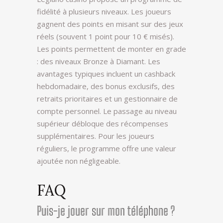
fidélité à plusieurs niveaux. Les joueurs
gagnent des points en misant sur des jeux
réels (souvent 1 point pour 10 € misés).
Les points permettent de monter en grade
: des niveaux Bronze à Diamant. Les
avantages typiques incluent un cashback
hebdomadaire, des bonus exclusifs, des
retraits prioritaires et un gestionnaire de
compte personnel. Le passage au niveau
supérieur débloque des récompenses
supplémentaires. Pour les joueurs
réguliers, le programme offre une valeur
ajoutée non négligeable.
FAQ
Puis-je jouer sur mon téléphone ?