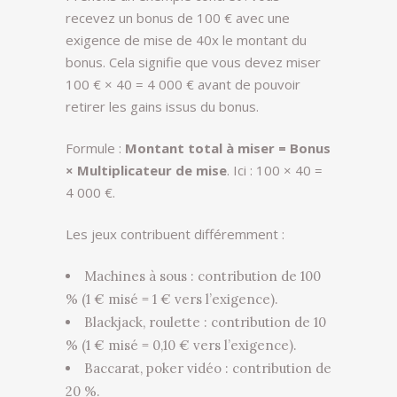
recevez un bonus de 100 € avec une
exigence de mise de 40x le montant du
bonus. Cela signifie que vous devez miser
100 € × 40 = 4 000 € avant de pouvoir
retirer les gains issus du bonus.
Formule :
Montant total à miser = Bonus
× Multiplicateur de mise
. Ici : 100 × 40 =
4 000 €.
Les jeux contribuent différemment :
Machines à sous : contribution de 100
% (1 € misé = 1 € vers l’exigence).
Blackjack, roulette : contribution de 10
% (1 € misé = 0,10 € vers l’exigence).
Baccarat, poker vidéo : contribution de
20 %.