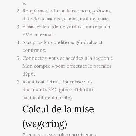
».
Remplissez le formulaire : nom, prénom,
date de naissance, e-mail, mot de passe.
Saisissez le code de vérification reçu par
SMS ou e-mail.
Acceptez les conditions générales et
confirmez.
Connectez-vous et accédez à la section «
Mon compte » pour effectuer le premier
dépôt.
Avant tout retrait, fournissez les
documents KYC (pièce d’identité,
justificatif de domicile).
Calcul de la mise
(wagering)
Prenons un exemple concret : vous