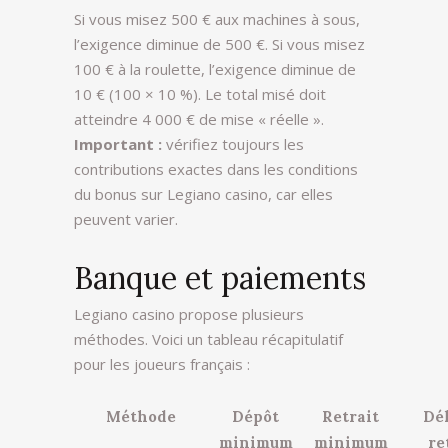
Si vous misez 500 € aux machines à sous,
l’exigence diminue de 500 €. Si vous misez
100 € à la roulette, l’exigence diminue de
10 € (100 × 10 %). Le total misé doit
atteindre 4 000 € de mise « réelle ».
Important :
vérifiez toujours les
contributions exactes dans les conditions
du bonus sur Legiano casino, car elles
peuvent varier.
Banque et paiements
Legiano casino propose plusieurs
méthodes. Voici un tableau récapitulatif
pour les joueurs français :
Méthode
Dépôt
Retrait
Dél
minimum
minimum
re