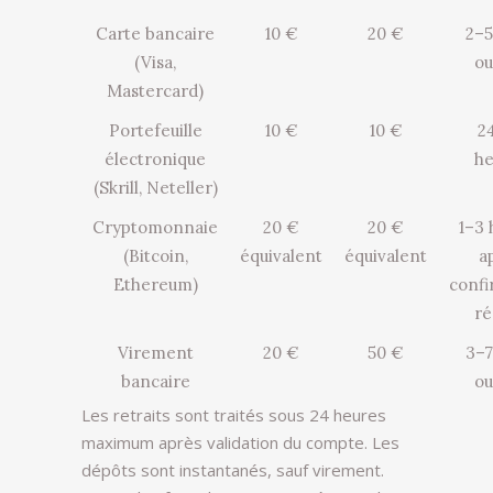
Carte bancaire
10 €
20 €
2–5
(Visa,
ou
Mastercard)
Portefeuille
10 €
10 €
2
électronique
he
(Skrill, Neteller)
Cryptomonnaie
20 €
20 €
1–3 
(Bitcoin,
équivalent
équivalent
a
Ethereum)
confi
ré
Virement
20 €
50 €
3–7
bancaire
ou
Les retraits sont traités sous 24 heures
maximum après validation du compte. Les
dépôts sont instantanés, sauf virement.