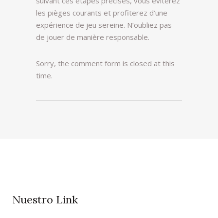
suivant ces étapes précises, vous éviterez
les pièges courants et profiterez d’une
expérience de jeu sereine. N’oubliez pas
de jouer de manière responsable.
Sorry, the comment form is closed at this
time.
Nuestro Link