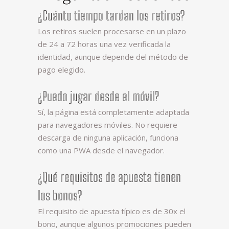
¿Cuánto tiempo tardan los retiros?
Los retiros suelen procesarse en un plazo
de 24 a 72 horas una vez verificada la
identidad, aunque depende del método de
pago elegido.
¿Puedo jugar desde el móvil?
Sí, la página está completamente adaptada
para navegadores móviles. No requiere
descarga de ninguna aplicación, funciona
como una PWA desde el navegador.
¿Qué requisitos de apuesta tienen
los bonos?
El requisito de apuesta típico es de 30x el
bono, aunque algunos promociones pueden