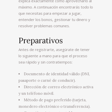
explica exactamente cómo aprovecharlo al
máximo. A continuación encontrarás todo lo
que necesitas para empezar a jugar,
entender los bonos, gestionar tu dinero y
resolver problemas comunes.
Preparativos
Antes de registrarte, asegúrate de tener
lo siguiente a mano para que el proceso
sea rápido y sin contratiempos:
Documento de identidad válido (DNI,
pasaporte o carné de conducir).
Dirección de correo electrónico activa
y un teléfono móvil.
Método de pago preferido (tarjeta,
monedero electrónico o transferencia).