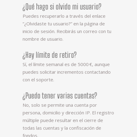
¿Qué hago si olvido mi usuario?
Puedes recuperarlo a través del enlace
“¿Olvidaste tu usuario?” en la página de
inicio de sesión. Recibirás un correo con tu
nombre de usuario.
¿Hay límite de retiro?
Sí, el límite semanal es de 5000 €, aunque
puedes solicitar incrementos contactando
con el soporte.
¿Puedo tener varias cuentas?
No, solo se permite una cuenta por
persona, domicilio y dirección IP. El registro
múltiple puede resultar en el cierre de
todas las cuentas y la confiscación de
fondos.