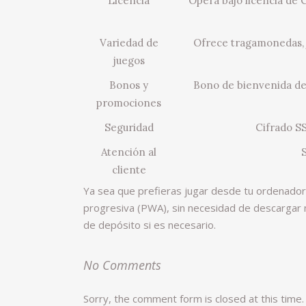
Licencia
Opera bajo licencia de 
Variedad de
Ofrece tragamonedas, j
juegos
Bonos y
Bono de bienvenida de 
promociones
Seguridad
Cifrado SS
Atención al
S
cliente
Ya sea que prefieras jugar desde tu ordenador
progresiva (PWA), sin necesidad de descargar n
de depósito si es necesario.
No Comments
Sorry, the comment form is closed at this time.