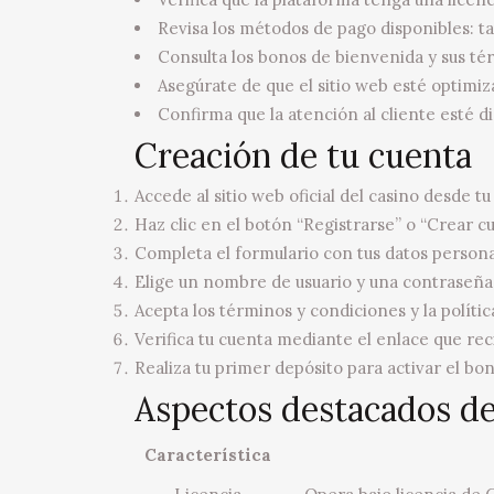
Revisa los métodos de pago disponibles: ta
Consulta los bonos de bienvenida y sus té
Asegúrate de que el sitio web esté optimiz
Confirma que la atención al cliente esté d
Creación de tu cuenta
Accede al sitio web oficial del casino desde t
Haz clic en el botón “Registrarse” o “Crear cu
Completa el formulario con tus datos persona
Elige un nombre de usuario y una contraseña
Acepta los términos y condiciones y la polític
Verifica tu cuenta mediante el enlace que rec
Realiza tu primer depósito para activar el bon
Aspectos destacados de
Característica