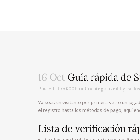
16 Oct
Guía rápida de S
Posted at 00:00h
in
Uncategorized
by
carlo
Ya seas un visitante por primera vez o un jug
el registro hasta los métodos de pago, aquí en
Lista de verificación rá
Verifica que la plataforma tenga una licen