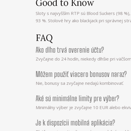
Good to Know
Sloty s najvyšším RTP sú Blood Suckers (98 %)
93 %. Stolové hry ako blackjack pri správnej st
FAQ
Ako dlho trvá overenie účtu?
Zvyčajne do 24 hodín, niekedy dlhšie pri väčšo
Môžem použiť viacero bonusov naraz?
Nie, bonusy sa zvyčajne nedajú kombinovať.
Aké sú minimálne limity pre výber?
Minimálny výber je zvyčajne 10 EUR alebo ekvi
Je k dispozícii mobilná aplikácia?