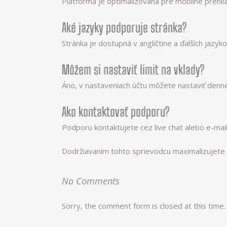
Platforma je optimalizovaná pre mobilné prehli
Aké jazyky podporuje stránka?
Stránka je dostupná v angličtine a ďalších jazyk
Môžem si nastaviť limit na vklady?
Áno, v nastaveniach účtu môžete nastaviť denn
Ako kontaktovať podporu?
Podporu kontaktujete cez live chat alebo e-mail
Dodržiavaním tohto sprievodcu maximalizujete 
No Comments
Sorry, the comment form is closed at this time.