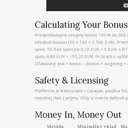
Calculating Your Bonus
Predpokladajme vstupný bonus 100 % do 500 EU
násobok bonusu (35 × 100 = 3 500 EUR). Prieme
spins: 50 free spins po 0,10 EUR = 5 EUR, s R
spins 4,80 EUR = –35,20 EUR. Pri hrách s vyšší
Očakávaný zisk = bonus – (bonus × wagering × (
Safety & Licensing
Platforma je licencovaná v Curaçao, používa SS
miestnej dani z príjmu. Vždy si overte daňové po
Money In, Money Out
Metóda
Minimálny vklad
Ma