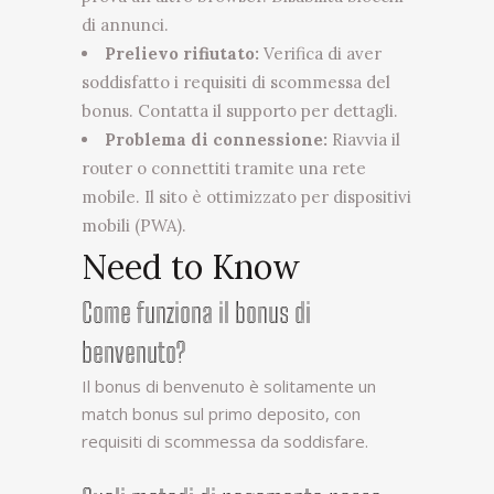
di annunci.
Prelievo rifiutato:
Verifica di aver
soddisfatto i requisiti di scommessa del
bonus. Contatta il supporto per dettagli.
Problema di connessione:
Riavvia il
router o connettiti tramite una rete
mobile. Il sito è ottimizzato per dispositivi
mobili (PWA).
Need to Know
Come funziona il bonus di
benvenuto?
Il bonus di benvenuto è solitamente un
match bonus sul primo deposito, con
requisiti di scommessa da soddisfare.