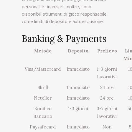
personali e finanziari. Inoltre, sono
disponibili strumenti di gioco responsabile
come limiti di deposito e autoesclusione.
Banking & Payments
Metodo
Deposito
Prelievo
Li
Mi
Visa/Mastercard
Immediato
1-3 giorni
1
lavorativi
Skrill
Immediato
24 ore
1
Neteller
Immediato
24 ore
1
Bonifico
1-3 giorni
3-7 giorni
5
Bancario
lavorativi
Paysafecard
Immediato
Non
5