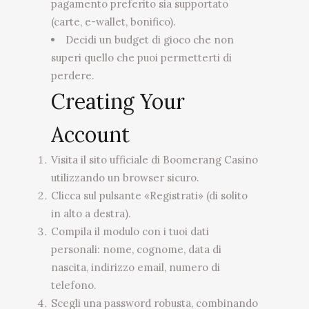
pagamento preferito sia supportato
(carte, e-wallet, bonifico).
Decidi un budget di gioco che non
superi quello che puoi permetterti di
perdere.
Creating Your
Account
Visita il sito ufficiale di Boomerang Casino
utilizzando un browser sicuro.
Clicca sul pulsante «Registrati» (di solito
in alto a destra).
Compila il modulo con i tuoi dati
personali: nome, cognome, data di
nascita, indirizzo email, numero di
telefono.
Scegli una password robusta, combinando