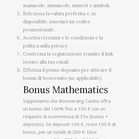
maiuscole, minuscole, numeri e simboli.
Seleziona la valuta preferita e, se
disponibile, inserisci un codice
promozionale.
Accetta i termini e le condizioni e la
politica sulla privacy.
Conferma la registrazione tramite il link
inviato alla tua email.
Effettua il primo deposito per attivare il
bonus di benvenuto (se applicabile).
Bonus Mathematics
Supponiamo che Boomerang Casino offra
un bonus del 100% fino a 100 € con un
requisito di scommessa di 35x (bonus +
deposito). Se depositi 100 €, ricevi 100 € di
bonus, per un totale di 200 €. Devi