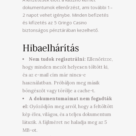
dokumentumok ellenőrzést, ami további 1–
2 napot vehet igénybe. Minden befizetés
és kifizetés az 5 Gringo Casino
biztonságos pénztárában kezelhető.
Hibaelhárítás
Nem tudok regisztrálni:
Ellenőrizze,
hogy minden mezőt helyesen töltött ki,
és az e-mail cím már nincs-e
használatban. Próbáljon meg másik
böngészőt vagy törölje a cache-t.
A dokumentumaimat nem fogadták
el:
Győződjön meg arról, hogy a feltöltött
kép éles, világos, és a teljes dokumentum
látszik. A fájlméret ne haladja meg az 5
MB-ot.