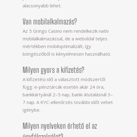
alacsonyabb lehet.
Van mobilalkalmazás?
Az 5 Gringo Casino nem rendelkezik natív
mobilalkalmazással, de a weboldal teljes
mértékben mobiloptimalizált, így
böngészőből is kényelmesen használható.
Milyen gyors a kifizetés?
A kifizetési idő a választott módszertől
függ: e-pénztárcák esetén akár 24 óra,
bankkártyánál 2–5 nap, banki átutalásnál 3–
7 nap. A KYC-ellenőrzés további időt vehet
igénybe.
Milyen nyelveken érhető el az
ügyfélszolgálat?