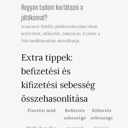
Hogyan tudom korlátozni a
játékomat?
A kaszinó felelős játékeszközöket kínál:
letéti limit, időkorlát, önkizárás. Ezeket a
fiók beállításaiban aktiválhatja.
Extra tippek:
befizetési és
kifizetési sebesség
összehasonlítása
Fizetési mód
Befizetés
Kifizetés
sebessége
sebessége