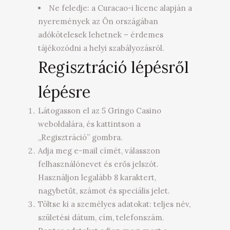
Ne feledje: a Curacao-i licenc alapján a
nyeremények az Ön országában
adókötelesek lehetnek – érdemes
tájékozódni a helyi szabályozásról.
Regisztráció lépésről
lépésre
Látogasson el az 5 Gringo Casino
weboldalára, és kattintson a
„Regisztráció” gombra.
Adja meg e-mail címét, válasszon
felhasználónevet és erős jelszót.
Használjon legalább 8 karaktert,
nagybetűt, számot és speciális jelet.
Töltse ki a személyes adatokat: teljes név,
születési dátum, cím, telefonszám.