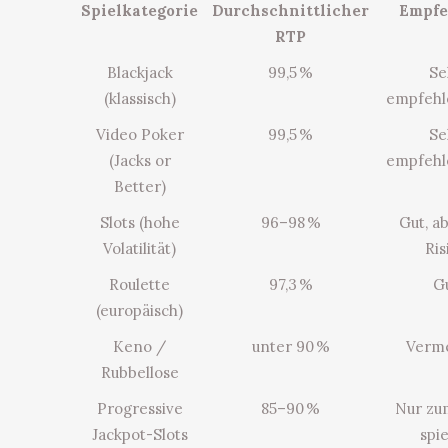
Spielkategorie
Durchschnittlicher
Empfe
RTP
Blackjack
99,5 %
Se
(klassisch)
empfehl
Video Poker
99,5 %
Se
(Jacks or
empfehl
Better)
Slots (hohe
96–98 %
Gut, a
Volatilität)
Ris
Roulette
97,3 %
G
(europäisch)
Keno /
unter 90 %
Verm
Rubbellose
Progressive
85–90 %
Nur zu
Jackpot-Slots
spi