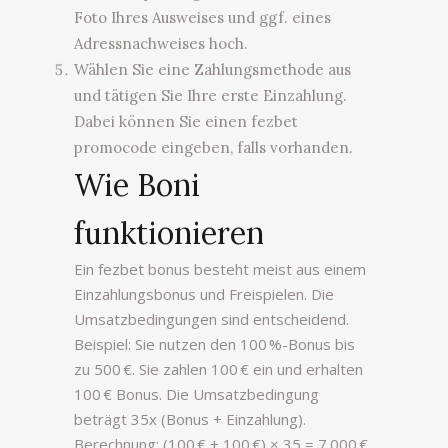
Foto Ihres Ausweises und ggf. eines
Adressnachweises hoch.
Wählen Sie eine Zahlungsmethode aus
und tätigen Sie Ihre erste Einzahlung.
Dabei können Sie einen fezbet
promocode eingeben, falls vorhanden.
Wie Boni
funktionieren
Ein fezbet bonus besteht meist aus einem
Einzahlungsbonus und Freispielen. Die
Umsatzbedingungen sind entscheidend.
Beispiel: Sie nutzen den 100 %-Bonus bis
zu 500 €. Sie zahlen 100 € ein und erhalten
100 € Bonus. Die Umsatzbedingung
beträgt 35x (Bonus + Einzahlung).
Berechnung: (100 € + 100 €) × 35 = 7.000 €.