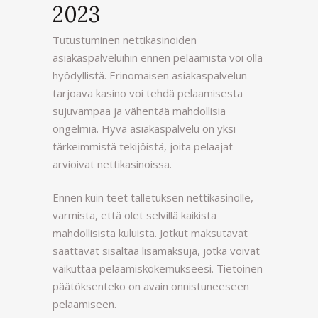
2023
Tutustuminen nettikasinoiden
asiakaspalveluihin ennen pelaamista voi olla
hyödyllistä. Erinomaisen asiakaspalvelun
tarjoava kasino voi tehdä pelaamisesta
sujuvampaa ja vähentää mahdollisia
ongelmia. Hyvä asiakaspalvelu on yksi
tärkeimmistä tekijöistä, joita pelaajat
arvioivat nettikasinoissa.
Ennen kuin teet talletuksen nettikasinolle,
varmista, että olet selvillä kaikista
mahdollisista kuluista. Jotkut maksutavat
saattavat sisältää lisämaksuja, jotka voivat
vaikuttaa pelaamiskokemukseesi. Tietoinen
päätöksenteko on avain onnistuneeseen
pelaamiseen.